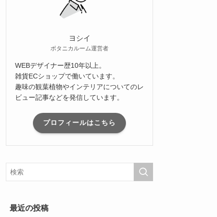
ヨシイ
ボタニカルーム運営者
WEBデザイナー歴10年以上。
雑貨ECショップで働いています。
趣味の観葉植物やインテリアについてのレ
ビュー記事などを発信しています。
プロフィールはこちら
最近の投稿