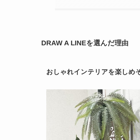
DRAW A LINEを選んだ理由
おしゃれインテリアを楽しめ