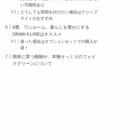
い可能性あり
どうしても照明を付けたい場合はクリップ
ライトがおすすめ
6畳、ワンルーム、暮らしを豊かにする
DRAW A LINEはオススメ
迷った場合はオプションセットでの購入が
楽！
簡単に育つ植物や、本物そっくりのフェイ
クグリーンについて