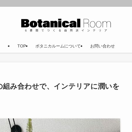
TOP
ボタニカルームについて
お問い合わせ
と植物の組み合わせで、インテリアに潤いを