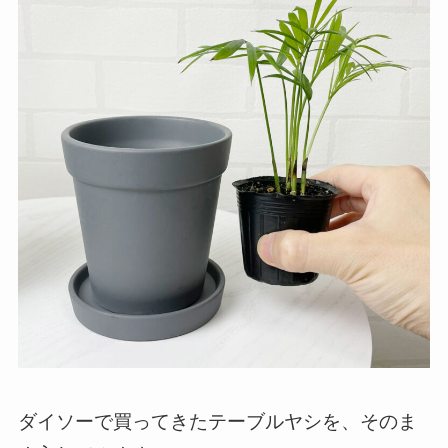
ダイソーで買ってきたテーブルヤシを、そのま