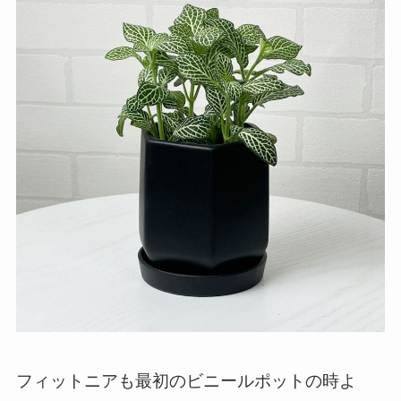
フィットニアも最初のビニールポットの時よ