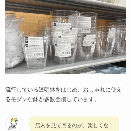
流行している透明鉢をはじめ、おしゃれに使え
るモダンな鉢が多数登場しています。
店内を見て回るのが、楽しくな