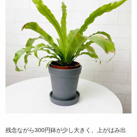
残念ながら300円鉢が少し大きく、上がはみ出