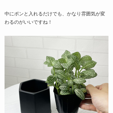
中にポンと入れるだけでも、かなり雰囲気が変
わるのがいいですね！