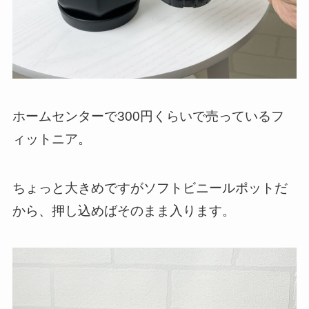
ホームセンターで300円くらいで売っているフ
ィットニア。
ちょっと大きめですがソフトビニールポットだ
から、押し込めばそのまま入ります。