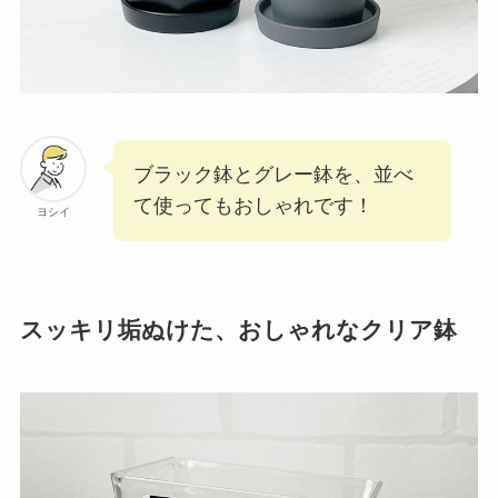
ブラック鉢とグレー鉢を、並べ
て使ってもおしゃれです！
ヨシイ
スッキリ垢ぬけた、おしゃれなクリア鉢