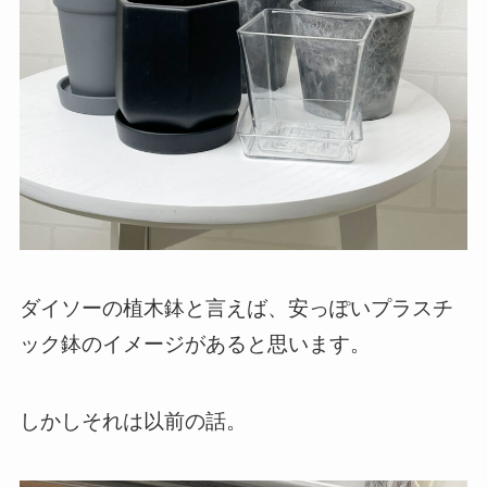
ダイソーの植木鉢と言えば、安っぽいプラスチ
ック鉢のイメージがあると思います。
しかしそれは以前の話。