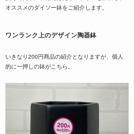
オススメのダイソー鉢をご紹介します。
ワンランク上のデザイン陶器鉢
いきなり200円商品の紹介となりますが、個人
的に一押しの鉢がこちら。