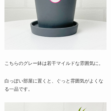
こちらのグレー鉢は若干マイルドな雰囲気に。
白っぽい部屋に置くと、ぐっと雰囲気がよくな
る一品です。