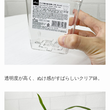
透明度が高く、ぬけ感がすばらしいクリア鉢。