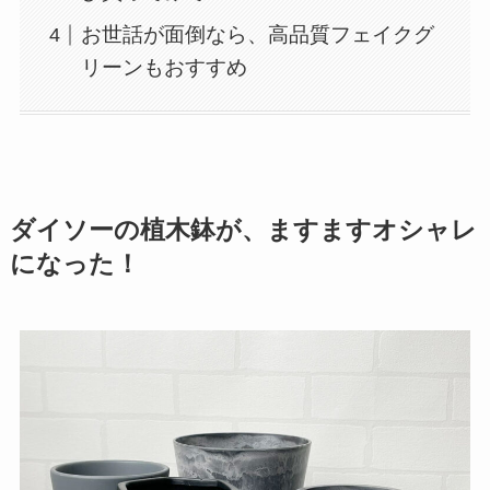
お世話が面倒なら、高品質フェイクグ
リーンもおすすめ
ダイソーの植木鉢が、ますますオシャレ
になった！