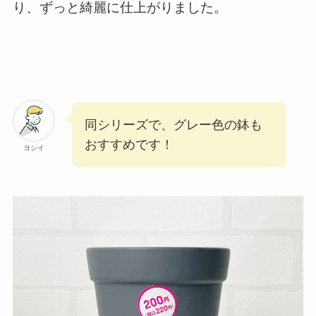
り、ずっと綺麗に仕上がりました。
同シリーズで、グレー色の鉢も
おすすめです！
ヨシイ