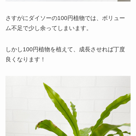
さすがにダイソーの100円植物では、ボリュー
ム不足で少し余ってしまいます。
しかし100円植物を植えて、成長させれば丁度
良くなります！