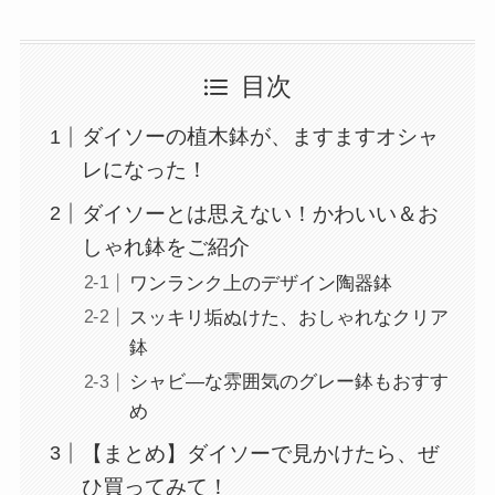
目次
ダイソーの植木鉢が、ますますオシャ
レになった！
ダイソーとは思えない！かわいい＆お
しゃれ鉢をご紹介
ワンランク上のデザイン陶器鉢
スッキリ垢ぬけた、おしゃれなクリア
鉢
シャビ―な雰囲気のグレー鉢もおすす
め
【まとめ】ダイソーで見かけたら、ぜ
ひ買ってみて！