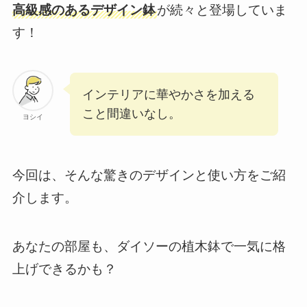
高級感のあるデザイン鉢
が続々と登場していま
す！
インテリアに華やかさを加える
こと間違いなし。
ヨシイ
今回は、そんな驚きのデザインと使い方をご紹
介します。
あなたの部屋も、ダイソーの植木鉢で一気に格
上げできるかも？