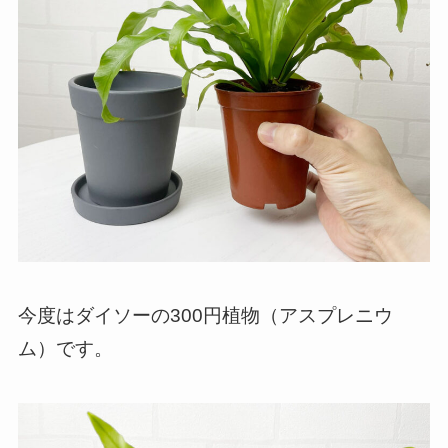
今度はダイソーの300円植物（アスプレニウ
ム）です。