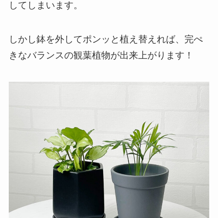
してしまいます。
しかし鉢を外してポンッと植え替えれば、完ぺ
きなバランスの観葉植物が出来上がります！