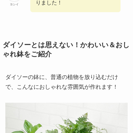
りました！
ヨシイ
ダイソーとは思えない！かわいい＆おし
ゃれ鉢をご紹介
ダイソーの鉢に、普通の植物を放り込むだけ
で、こんなにおしゃれな雰囲気が作れます！