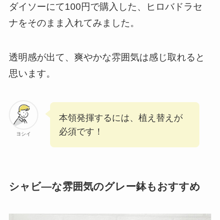
ダイソーにて100円で購入した、ヒロバドラセ
ナをそのまま入れてみました。
透明感が出て、爽やかな雰囲気は感じ取れると
思います。
本領発揮するには、植え替えが
必須です！
ヨシイ
シャビ―な雰囲気のグレー鉢もおすすめ