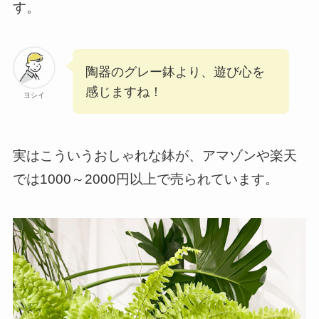
す。
陶器のグレー鉢より、遊び心を
感じますね！
ヨシイ
実はこういうおしゃれな鉢が、アマゾンや楽天
では1000～2000円以上で売られています。