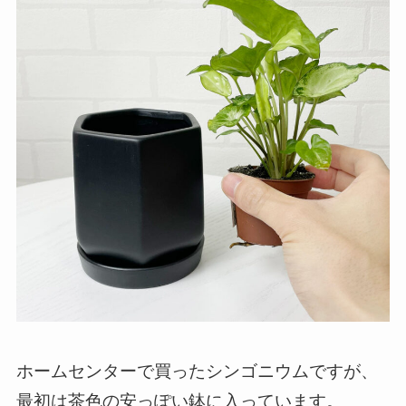
ホームセンターで買ったシンゴニウムですが、
最初は茶色の安っぽい鉢に入っています。