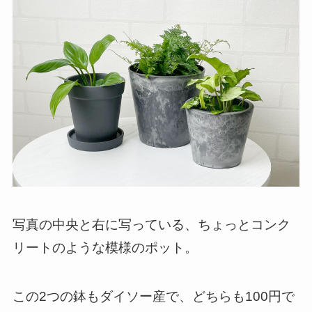
写真の中央と右に写っている、ちょっとコンク
リートのような模様のポット。
この2つの鉢もダイソー産で、どちらも100円で