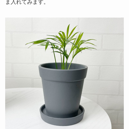
ま入れてみます。