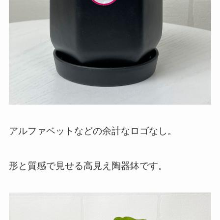
アルファベットなどの余計なロゴなし。
形と質感で見せる高見え陶器鉢です。