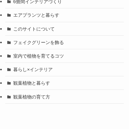
6畳間インテリアづくり
エアプランツと暮らす
このサイトについて
フェイクグリーンを飾る
室内で植物を育てるコツ
暮らし×インテリア
観葉植物と暮らす
観葉植物の育て方