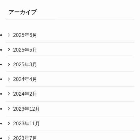
アーカイブ
2025年6月
2025年5月
2025年3月
2024年4月
2024年2月
2023年12月
2023年11月
2023年7月