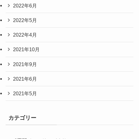
2022年6月
2022年5月
2022年4月
2021年10月
2021年9月
2021年6月
2021年5月
カテゴリー