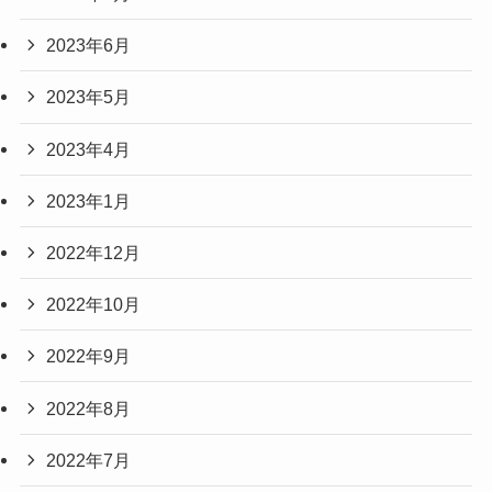
2023年6月
2023年5月
2023年4月
2023年1月
2022年12月
2022年10月
2022年9月
2022年8月
2022年7月