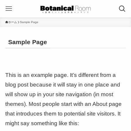
ホーム
Sample Page
Sample Page
This is an example page. It’s different from a
blog post because it will stay in one place and
will show up in your site navigation (in most
themes). Most people start with an About page
that introduces them to potential site visitors. It
might say something like this: