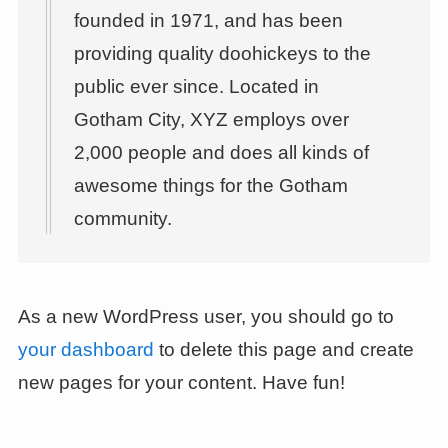
founded in 1971, and has been
providing quality doohickeys to the
public ever since. Located in
Gotham City, XYZ employs over
2,000 people and does all kinds of
awesome things for the Gotham
community.
As a new WordPress user, you should go to
your dashboard
to delete this page and create
new pages for your content. Have fun!